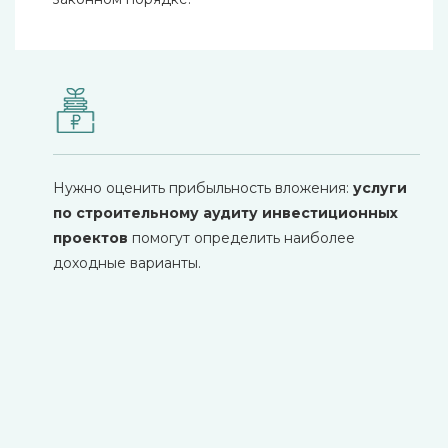
Нужно оценить прибыльность вложения:
услуги
по строительному аудиту инвестиционных
проектов
помогут определить наиболее
доходные варианты.