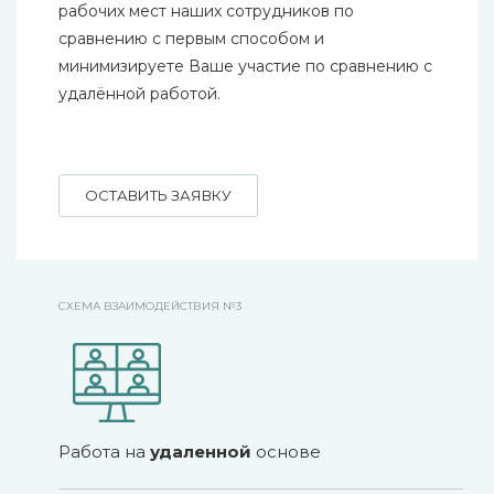
рабочих мест наших сотрудников по
сравнению с первым способом и
минимизируете Ваше участие по сравнению с
удалённой работой.
ОСТАВИТЬ ЗАЯВКУ
СХЕМА ВЗАИМОДЕЙСТВИЯ №3
Работа на
удаленной
основе