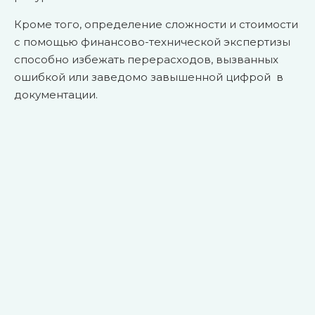
Кроме того, определение сложности и стоимости
с помощью финансово-технической экспертизы
способно избежать перерасходов, вызванных
ошибкой или заведомо завышенной цифрой в
документации.