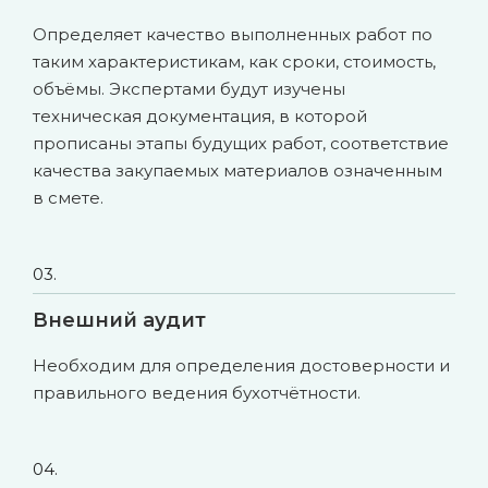
Определяет качество выполненных работ по
таким характеристикам, как сроки, стоимость,
объёмы. Экспертами будут изучены
техническая документация, в которой
прописаны этапы будущих работ, соответствие
качества закупаемых материалов означенным
в смете.
03.
Внешний аудит
Необходим для определения достоверности и
правильного ведения бухотчётности.
04.