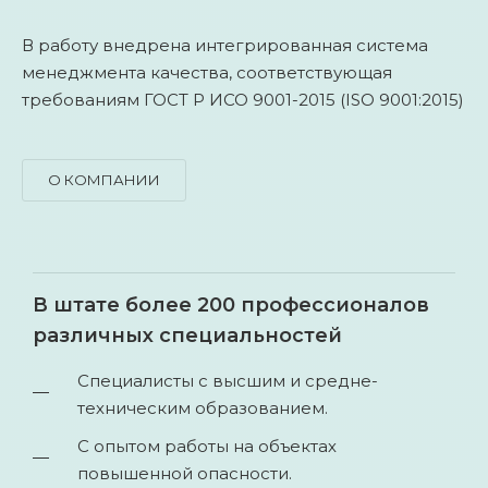
В работу внедрена интегрированная система
менеджмента качества, соответствующая
требованиям ГОСТ Р ИСО 9001-2015 (ISO 9001:2015)
О КОМПАНИИ
В штате более 200 профессионалов
различных специальностей
Специалисты с высшим и средне-
техническим образованием.
С опытом работы на объектах
повышенной опасности.