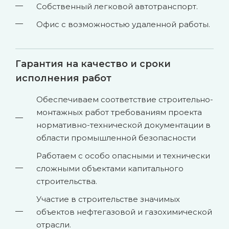
Собственный легковой автотранспорт.
Офис с возможностью удаленной работы.
Гарантия на качество и сроки
исполнения работ
Обеспечиваем соответствие строительно-
монтажных работ требованиям проекта
нормативно-технической документации в
области промышленной безопасности
Работаем с особо опасными и технически
сложными объектами капитального
строительства.
Участие в строительстве значимых
объектов нефтегазовой и газохимической
отрасли.