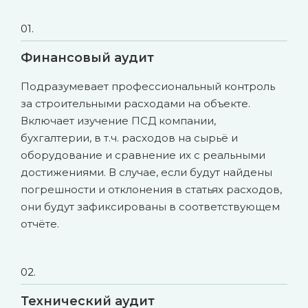
01.
Финансовый аудит
Подразумевает профессиональный контроль
за строительными расходами на объекте.
Включает изучение ПСД компании,
бухгалтерии, в т.ч. расходов на сырьё и
оборудование и сравнение их с реальными
достижениями. В случае, если будут найдены
погрешности и отклонения в статьях расходов,
они будут зафиксированы в соответствующем
отчёте.
02.
Технический аудит