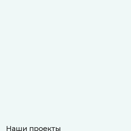
Наши проекты