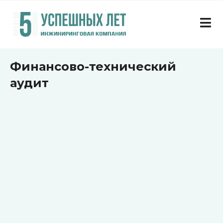
Финансово-технический
аудит