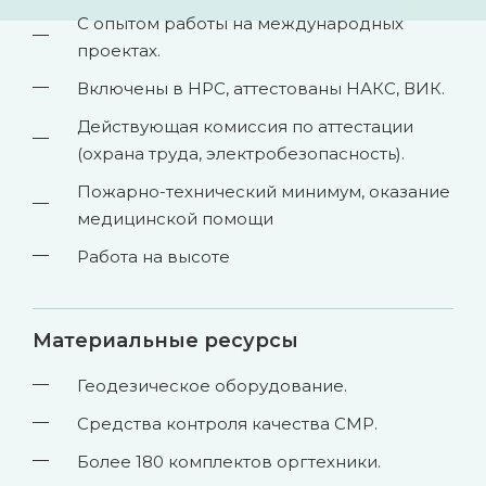
С опытом работы на международных
проектах.
Включены в НРС, аттестованы НАКС, ВИК.
Действующая комиссия по аттестации
(охрана труда, электробезопасность).
Пожарно-технический минимум, оказание
медицинской помощи
Работа на высоте
Материальные ресурсы
Геодезическое оборудование.
Средства контроля качества СМР.
Более 180 комплектов оргтехники.