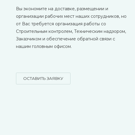
Вы экономите на доставке, размещении и
организации рабочих мест наших сотрудников, но
от Вас требуется организация работы со
Строительным контролем, Техническим надзором,
Заказчиком и обеспечение обратной связи с
нашим головным офисом.
ОСТАВИТЬ ЗАЯВКУ