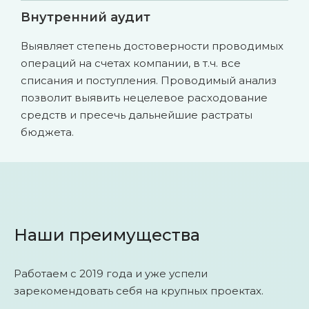
Внутренний аудит
Выявляет степень достоверности проводимых
операций на счетах компании, в т.ч. все
списания и поступления. Проводимый анализ
позволит выявить нецелевое расходование
средств и пресечь дальнейшие растраты
бюджета.
Наши преимущества
Работаем с 2019 года и уже успели
зарекомендовать себя на крупных проектах.