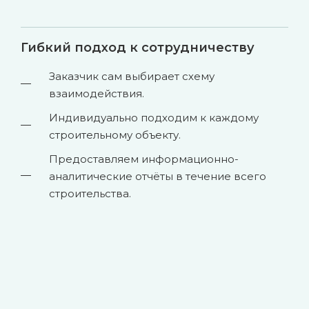
Гибкий подход к сотрудничеству
Заказчик сам выбирает схему
взаимодействия.
Индивидуально подходим к каждому
строительному объекту.
Предоставляем информационно-
аналитические отчёты в течение всего
строительства.