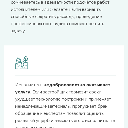
сомневаетесь в адекватности подсчётов работ
исполнителем или желаете найти варианты,
способные сократить расходы, проведение
профессионального аудита поможет решить
задачу.
Исполнитель
недобросовестно оказывает
услугу
. Если застройщик тормозит сроки,
ухудшает технологию постройки и применяет
ненадлежащие материалы, пропускает брак,
обращение к экспертам позволит оценить
реальный ущерб и взыскать его с исполнителя в
законном порядке.