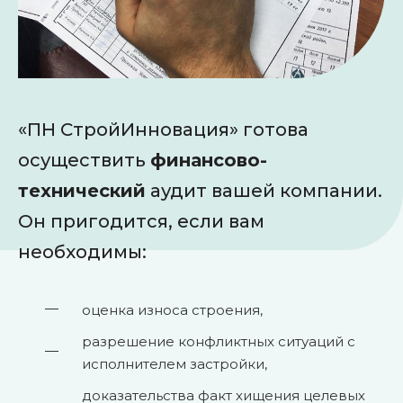
«ПН СтройИнновация» готова
осуществить
финансово-
технический
аудит вашей компании.
Он пригодится, если вам
необходимы:
оценка износа строения,
разрешение конфликтных ситуаций с
исполнителем застройки,
доказательства факт хищения целевых