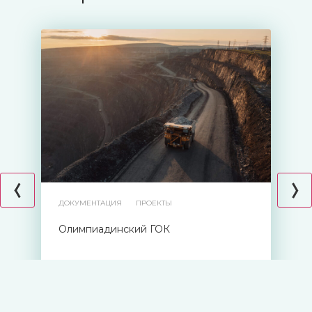
ДОКУМЕНТАЦИЯ
ПРОЕКТЫ
Олимпиадинский ГОК
19.04.2024