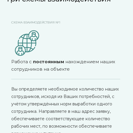
СХЕМА ВЗАИМОДЕЙСТВИЯ №1
Работа с
постоянным
нахождением наших
сотрудников на объекте
Вы определяете необходимое количество наших
сотрудников, исходя из Ваших потребностей, с
учётом утверждённых норм выработки одного
сотрудника. Направляете в наш адрес заявку,
обеспечиваете соответствующее количество
рабочих мест, по возможности обеспечиваете