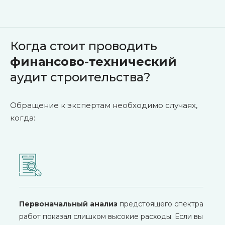
Когда стоит проводить
финансово-технический
аудит строительства?
Обращение к экспертам необходимо случаях,
когда:
Первоначальный анализ
предстоящего спектра
работ показал слишком высокие расходы. Если вы