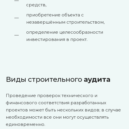
средств,
приобретение объекта с
незавершённым строительством,
определение целесообразности
инвестирования в проект.
Виды строительного
аудита
Проведение проверок технического и
финансового соответствия разработанных
проектов может быть нескольких видов; в случае
необходимости все они могут осуществлять
единовременно.