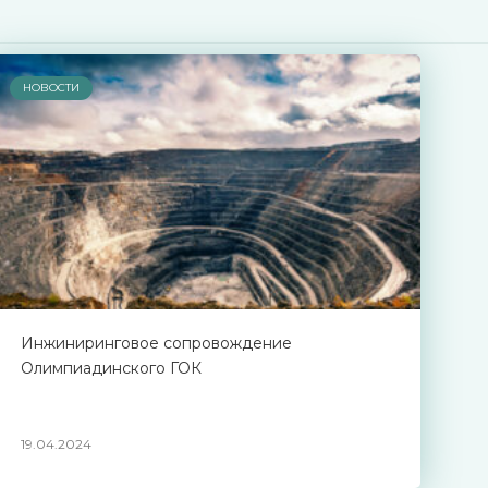
НОВОСТИ
Инжиниринговое сопровождение
Олимпиадинского ГОК
19.04.2024