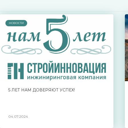
НОВОСТИ
5 ЛЕТ НАМ ДОВЕРЯЮТ УСПЕХ!
04.07.2024