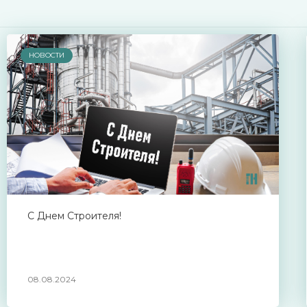
НОВОСТИ
С Днем Строителя!
08.08.2024