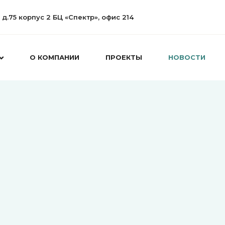
а д.75 корпус 2 БЦ «Спектр», офис 214
О КОМПАНИИ
ПРОЕКТЫ
НОВОСТИ