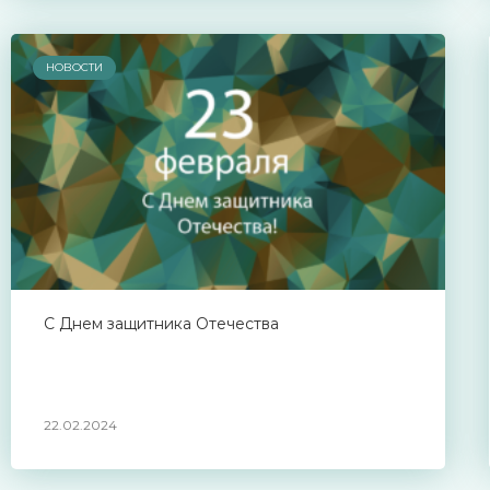
НОВОСТИ
С Днем защитника Отечества
22.02.2024