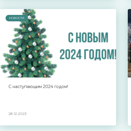
НОВОСТИ
С наступающим 2024 годом!
28.12.2023