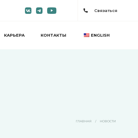
Связаться
КАРЬЕРА
КОНТАКТЫ
ENGLISH
ГЛАВНАЯ
/
НОВОСТИ