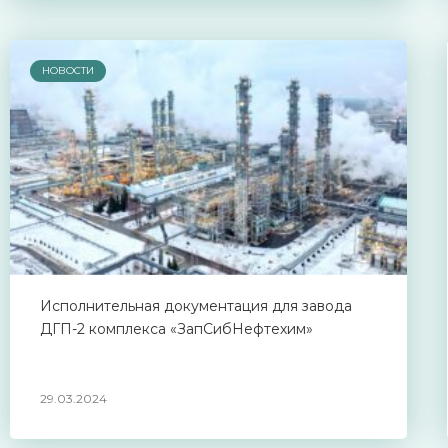
НОВОСТИ
Исполнительная документация для завода
ДГП-2 комплекса «ЗапСибНефтехим»
29.03.2024