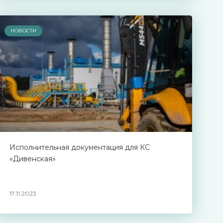
НОВОСТИ
Исполнительная документация для КС
«Дивенская»
17.11.2023