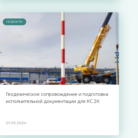
НОВОСТИ
Геодезическое сопровождение и подготовка
исполнительной документации для КС 2К
01.03.2024