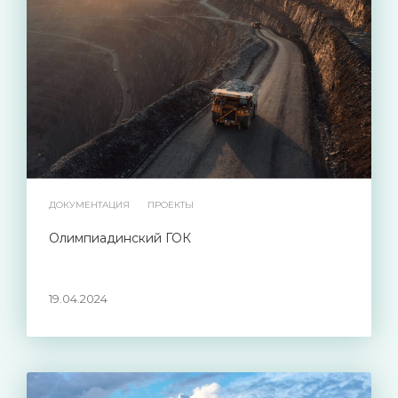
ДОКУМЕНТАЦИЯ
ПРОЕКТЫ
Олимпиадинский ГОК
19.04.2024