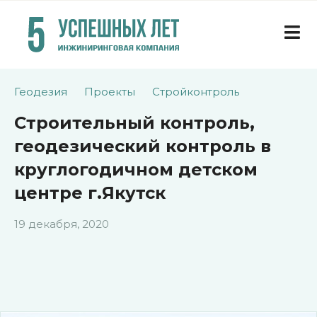
Геодезия
Проекты
Стройконтроль
Строительный контроль,
геодезический контроль в
круглогодичном детском
центре г.Якутск
19 декабря, 2020