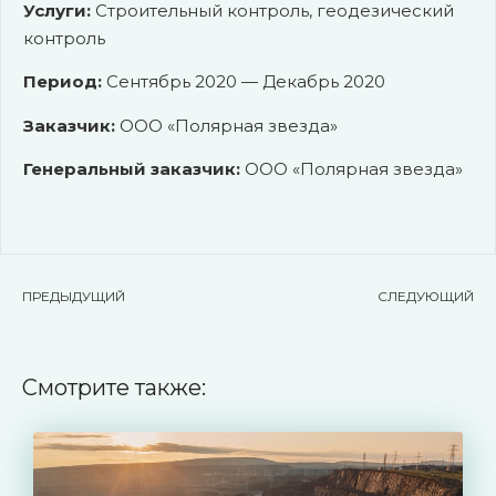
Услуги:
Строительный контроль, геодезический
контроль
Период:
Сентябрь 2020 — Декабрь 2020
Заказчик:
ООО «Полярная звезда»
Генеральный заказчик:
ООО «Полярная звезда»
ПРЕДЫДУЩИЙ
СЛЕДУЮЩИЙ
Смотрите также: