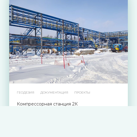
ГЕОДЕЗИЯ
ДОКУМЕНТАЦИЯ
ПРОЕКТЫ
Компрессорная станция 2К
01.03.2024