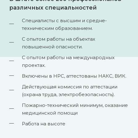
различных специальностей
Специалисты с высшим и средне-
техническим образованием.
С опытом работы на объектах
повышенной опасности.
С опытом работы на международных
проектах.
Включены в НРС, аттестованы НАКС, ВИК.
Действующая комиссия по аттестации
(охрана труда, электробезопасность).
Пожарно-технический минимум, оказание
медицинской помощи
Работа на высоте