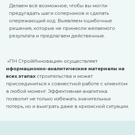
Делаем всё возможное, чтобы вы могли
предугадать шаги соперников и сделать
опережающий ход. Выявляем ошибочные
решения, которые не принесли желаемого
результата и предлагаем действенные.
«ПН СтройИнновация» осуществляет
иформационно-аналитические материалы на
всех этапах
строительства и может
присоединиться к совместной работе с клиентом
в любой момент. Эффективная аналитика
позволит не только избежать значительных
потерь, но и выиграть даже в кризисной ситуации.