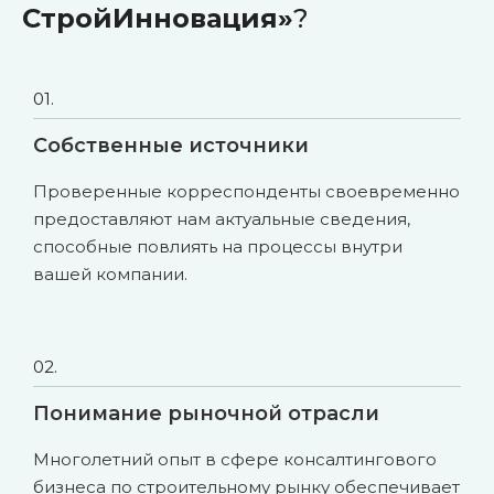
СтройИнновация»
?
01.
Собственные источники
Проверенные корреспонденты своевременно
предоставляют нам актуальные сведения,
способные повлиять на процессы внутри
вашей компании.
02.
Понимание рыночной отрасли
Многолетний опыт в сфере консалтингового
бизнеса по строительному рынку обеспечивает