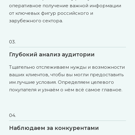
оперативное получение важной информации
от ключевых фигур российского и
зарубежного сектора.
03.
Глубокий анализ аудитории
Тщательно отслеживаем нужды и возможности
ваших клиентов, чтобы вы могли предоставить
им лучшие условия. Определяем целевого
покупателя и узнаём о нём всё самое главное.
04.
Наблюдаем за конкурентами