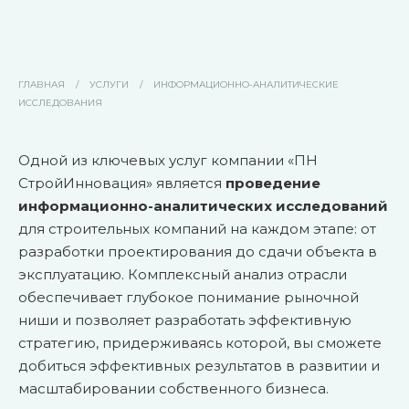
ГЛАВНАЯ
/
УСЛУГИ
/
ИНФОРМАЦИОННО-АНАЛИТИЧЕСКИЕ
ИССЛЕДОВАНИЯ
Одной из ключевых услуг компании «ПН
СтройИнновация» является
проведение
информационно-аналитических исследований
для строительных компаний на каждом этапе: от
разработки проектирования до сдачи объекта в
эксплуатацию. Комплексный анализ отрасли
обеспечивает глубокое понимание рыночной
ниши и позволяет разработать эффективную
стратегию, придерживаясь которой, вы сможете
добиться эффективных результатов в развитии и
масштабировании собственного бизнеса.