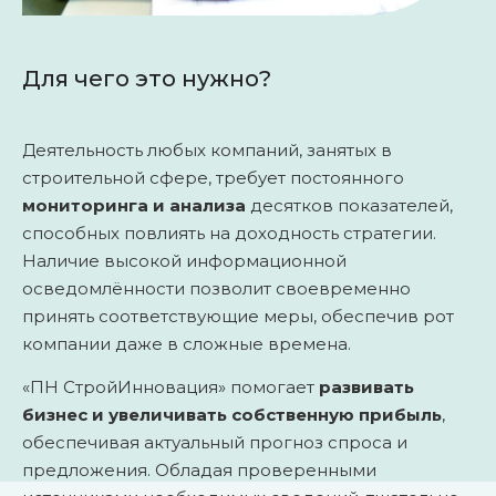
Для чего это нужно?
Деятельность любых компаний, занятых в
строительной сфере, требует постоянного
мониторинга и анализа
десятков показателей,
способных повлиять на доходность стратегии.
Наличие высокой информационной
осведомлённости позволит своевременно
принять соответствующие меры, обеспечив рот
компании даже в сложные времена.
«ПН СтройИнновация» помогает
развивать
бизнес и увеличивать собственную прибыль
,
обеспечивая актуальный прогноз спроса и
предложения. Обладая проверенными