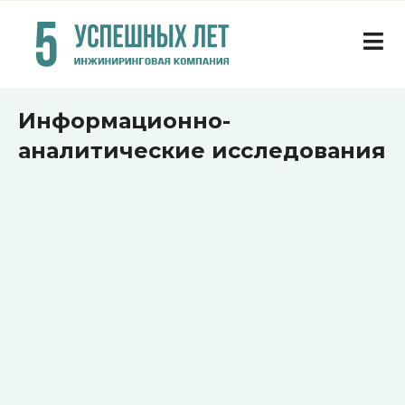
Информационно-
аналитические исследования