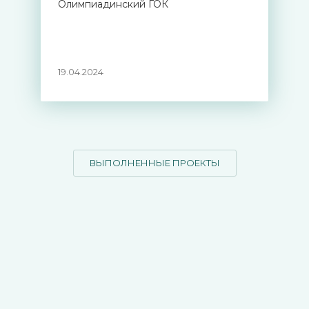
Олимпиадинский ГОК
19.04.2024
ВЫПОЛНЕННЫЕ ПРОЕКТЫ