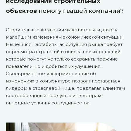
исследования строительных
объектов
помогут вашей компании?
Строительные компании чувствительны даже к
малейшим изменениям экономической ситуации.
Нынешняя нестабильная ситуация рынка требует
пересмотра стратегий и поиска новых решений,
которые помогут не только сохранить прежние
показатели, но и добиться их улучшения.
Своевременное информирование об
изменениях в конъюнктуре позволит оставаться
лидером в отраслевой нише, предлагая клиентам
востребованный продукт, а инвесторам –
выгодные условия сотрудничества.