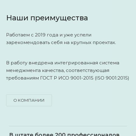
Наши преимущества
Работаем с 2019 года и уже успели
зарекомендовать себя на крупных проектах.
В работу внедрена интегрированная система
менеджмента качества, соответствующая
требованиям ГОСТ Р ИСО 9001-2015 (ISO 9001:2015)
О КОМПАНИИ
В штате более 200 профессионалов