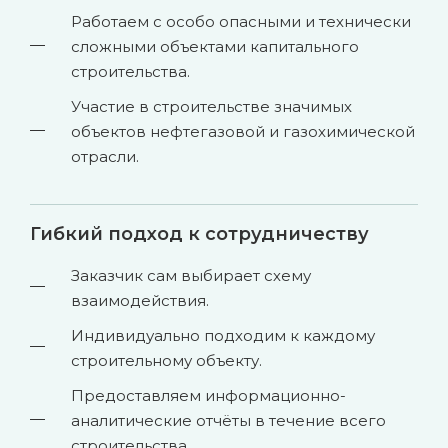
Работаем с особо опасными и технически
сложными объектами капитального
строительства.
Участие в строительстве значимых
объектов нефтегазовой и газохимической
отрасли.
Гибкий подход к сотрудничеству
Заказчик сам выбирает схему
взаимодействия.
Индивидуально подходим к каждому
строительному объекту.
Предоставляем информационно-
аналитические отчёты в течение всего
строительства.