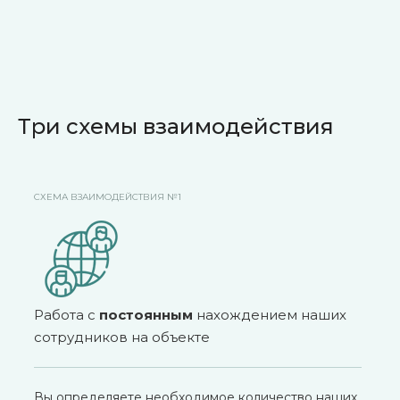
Три схемы взаимодействия
СХЕМА ВЗАИМОДЕЙСТВИЯ №1
Работа с
постоянным
нахождением наших
сотрудников на объекте
Вы определяете необходимое количество наших