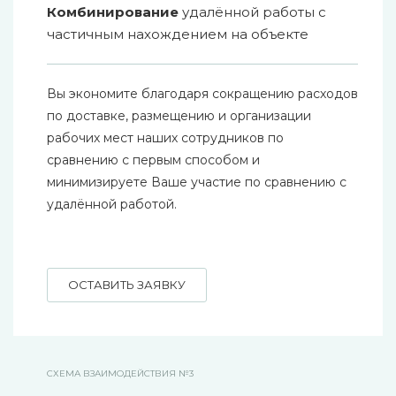
Комбинирование
удалённой работы с
частичным нахождением на объекте
Вы экономите благодаря сокращению расходов
по доставке, размещению и организации
рабочих мест наших сотрудников по
сравнению с первым способом и
минимизируете Ваше участие по сравнению с
удалённой работой.
ОСТАВИТЬ ЗАЯВКУ
СХЕМА ВЗАИМОДЕЙСТВИЯ №3