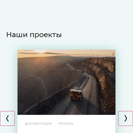
Наши проекты
ДОКУМЕНТАЦИЯ
ПРОЕКТЫ