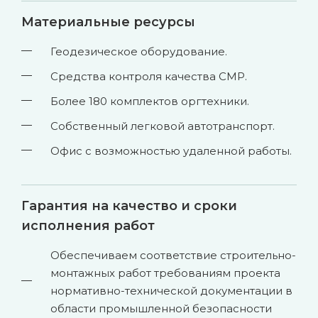
Материальные ресурсы
Геодезическое оборудование.
Средства контроля качества СМР.
Более 180 комплектов оргтехники.
Собственный легковой автотранспорт.
Офис с возможностью удаленной работы.
Гарантия на качество и сроки
исполнения работ
Обеспечиваем соответствие строительно-
монтажных работ требованиям проекта
нормативно-технической документации в
области промышленной безопасности