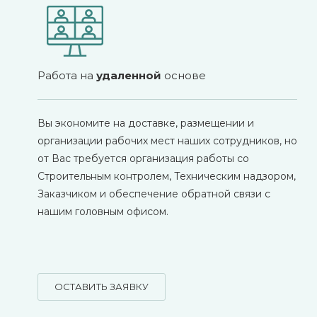
Работа на
удаленной
основе
Вы экономите на доставке, размещении и
организации рабочих мест наших сотрудников, но
от Вас требуется организация работы со
Строительным контролем, Техническим надзором,
Заказчиком и обеспечение обратной связи с
нашим головным офисом.
ОСТАВИТЬ ЗАЯВКУ