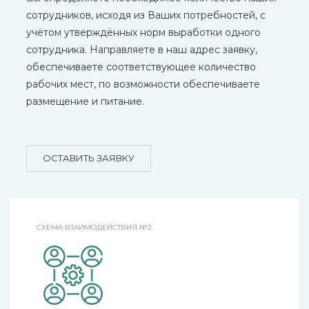
сотрудников, исходя из Ваших потребностей, с
учётом утверждённых норм выработки одного
сотрудника. Направляете в наш адрес заявку,
обеспечиваете соответствующее количество
рабочих мест, по возможности обеспечиваете
размещение и питание.
ОСТАВИТЬ ЗАЯВКУ
СХЕМА ВЗАИМОДЕЙСТВИЯ №2