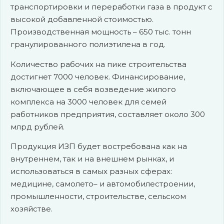
транспортировки и переработки газа в продукт c
высокой добавленной стоимостью.
Производственная мощность – 650 тыс. тонн
гранулированного полиэтилена в год.
Количество рабочих на пике строительства
достигнет 7000 человек. Финансирование,
включающее в себя возведение жилого
комплекса на 3000 человек для семей
работников предприятия, составляет около 300
млрд рублей.
Продукция ИЗП будет востребована как на
внутреннем, так и на внешнем рынках, и
использоваться в самых разных сферах:
медицине, самолето– и автомобилестроении,
промышленности, строительстве, сельском
хозяйстве.