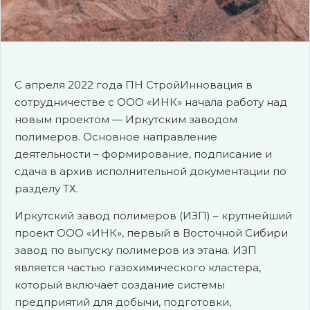
С апреля 2022 года ПН СтройИнновация в
сотрудничестве с ООО «ИНК» начала работу над
новым проектом — Иркутским заводом
полимеров. Основное направление
деятельности – формирование, подписание и
сдача в архив исполнительной документации по
разделу ТХ.
Иркутский завод полимеров (ИЗП) – крупнейший
проект ООО «ИНК», первый в Восточной Сибири
завод по выпуску полимеров из этана. ИЗП
является частью газохимического кластера,
который включает создание системы
предприятий для добычи, подготовки,