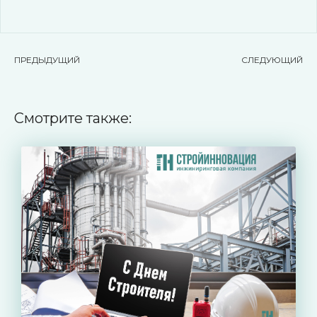
ПРЕДЫДУЩИЙ
СЛЕДУЮЩИЙ
Смотрите также: