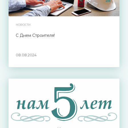
НОВОСТИ
С Днем Строителя!
08.08.2024