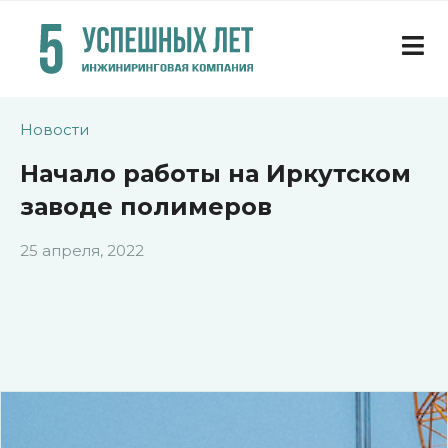
Новости
Начало работы на Иркутском
заводе полимеров
25 апреля, 2022