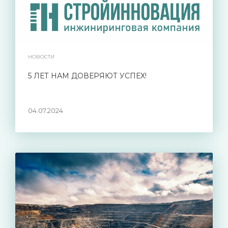
НОВОСТИ
5 ЛЕТ НАМ ДОВЕРЯЮТ УСПЕХ!
04.07.2024