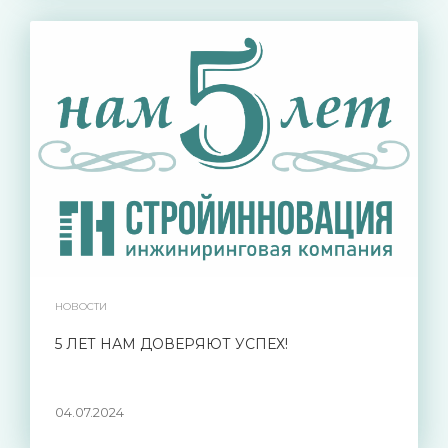
НОВОСТИ
5 ЛЕТ НАМ ДОВЕРЯЮТ УСПЕХ!
04.07.2024