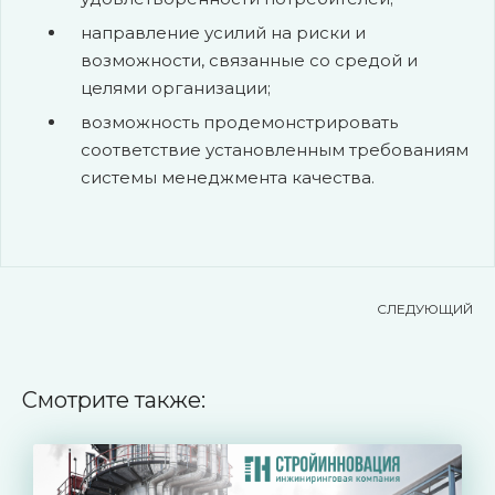
направление усилий на риски и
возможности, связанные со средой и
целями организации;
возможность продемонстрировать
соответствие установленным требованиям
системы менеджмента качества.
СЛЕДУЮЩИЙ
Смотрите также: