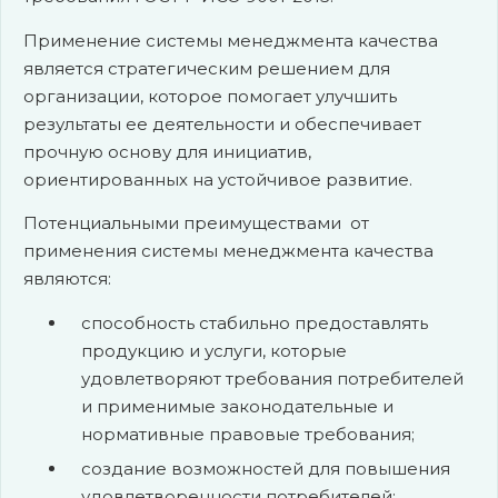
Применение системы менеджмента качества
является стратегическим решением для
организации, которое помогает улучшить
результаты ее деятельности и обеспечивает
прочную основу для инициатив,
ориентированных на устойчивое развитие.
Потенциальными преимуществами от
применения системы менеджмента качества
являются:
способность стабильно предоставлять
продукцию и услуги, которые
удовлетворяют требования потребителей
и применимые законодательные и
нормативные правовые требования;
создание возможностей для повышения
удовлетворенности потребителей;