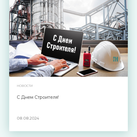
НОВОСТИ
С Днем Строителя!
08.08.2024