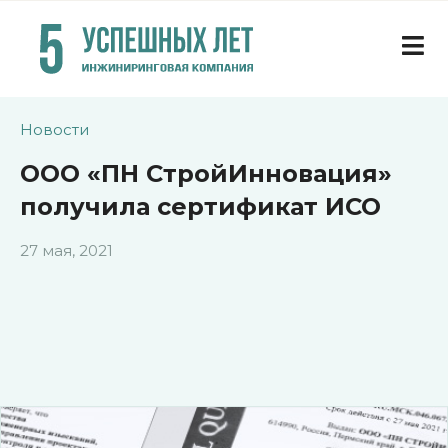
Новости
ООО «ПН СтройИнновация»
получила сертификат ИСО
27 мая, 2021