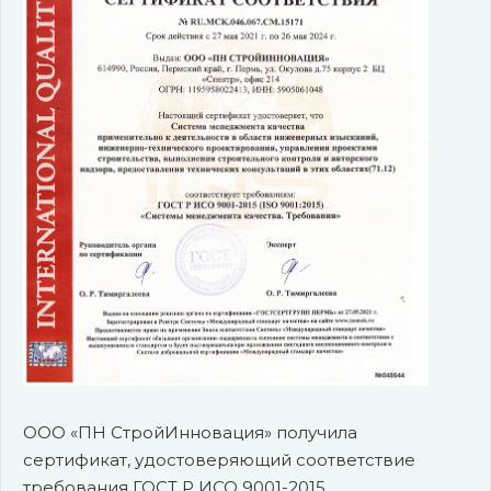
ООО «ПН СтройИнновация» получила
сертификат, удостоверяющий соответствие
требования ГОСТ Р ИСО 9001-2015.