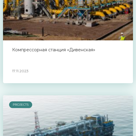
Компрессорная станция «Дивенская»
17.11.2023
PROJECTS