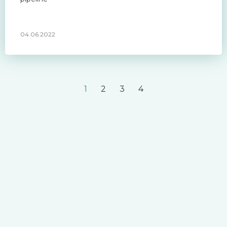
04.06.2022
1
2
3
4