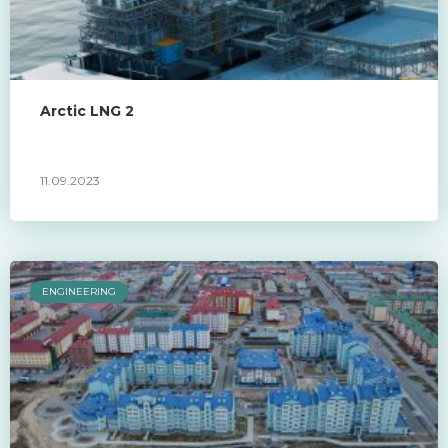
Arctic LNG 2
11.09.2023
ENGINEERING