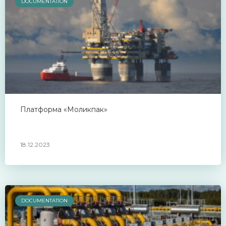
DOCUMENTATION
Платформа «Моликпак»
18.12.2023
DOCUMENTATION