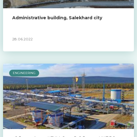
Administrative building, Salekhard city
28.06.2022
ENGINEERING