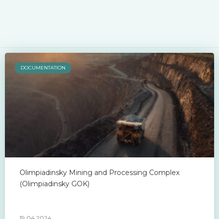
DOCUMENTATION
Olimpiadinsky Mining and Processing Complex
(Olimpiadinsky GOK)
19.04.2024