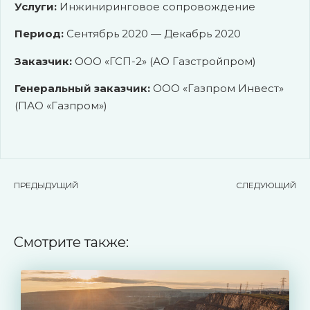
Услуги:
Инжиниринговое сопровождение
Период:
Сентябрь 2020 — Декабрь 2020
Заказчик:
ООО «ГСП-2» (АО Газстройпром)
Генеральный заказчик:
ООО «Газпром Инвест»
(ПАО «Газпром»)
ПРЕДЫДУЩИЙ
СЛЕДУЮЩИЙ
Смотрите также: