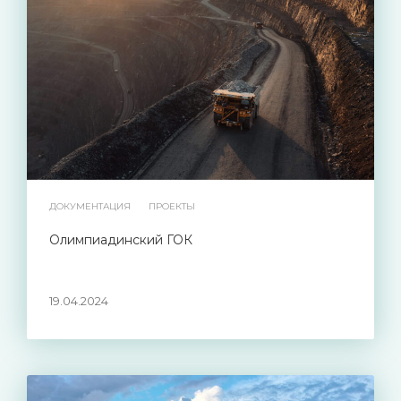
ДОКУМЕНТАЦИЯ
ПРОЕКТЫ
Олимпиадинский ГОК
19.04.2024