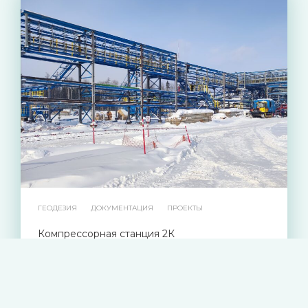
ГЕОДЕЗИЯ
ДОКУМЕНТАЦИЯ
ПРОЕКТЫ
Компрессорная станция 2К
01.03.2024